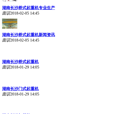
湖南长沙桥式起重机专业生产
面议
2018-02-05 14:45
湖南长沙桥式起重机新闻资讯
面议
2018-02-05 14:45
湖南长沙桥式起重机
面议
2018-01-29 14:05
湖南长沙门式起重机
面议
2018-01-29 14:05