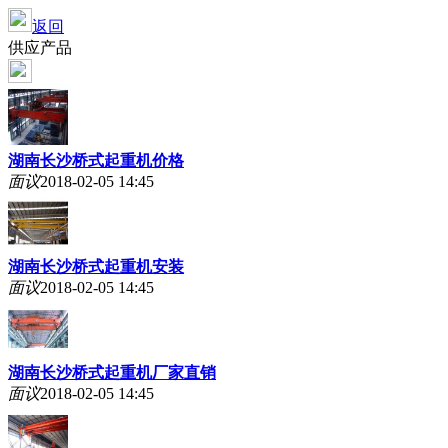
返回
供应产品
湖南长沙桥式起重机价格
面议
2018-02-05 14:45
湖南长沙桥式起重机安装
面议
2018-02-05 14:45
湖南长沙桥式起重机厂家直销
面议
2018-02-05 14:45