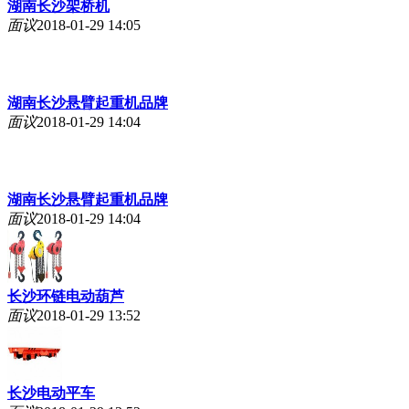
湖南长沙架桥机
面议
2018-01-29 14:05
湖南长沙悬臂起重机品牌
面议
2018-01-29 14:04
湖南长沙悬臂起重机品牌
面议
2018-01-29 14:04
长沙环链电动葫芦
面议
2018-01-29 13:52
长沙电动平车