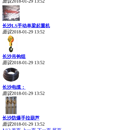
面议
2018-01-29 13:52
长沙LS手动单梁起重机
面议
2018-01-29 13:52
长沙吊钩组
面议
2018-01-29 13:52
长沙电缆：
面议
2018-01-29 13:52
长沙防爆手拉葫芦
面议
2018-01-29 13:52